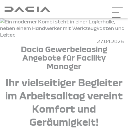
27.04.2026
Dacia Gewerbeleasing
Angebote für Facility
Manager
Ihr vielseitiger Begleiter
im Arbeitsalltag vereint
Komfort und
Geräumigkeit!