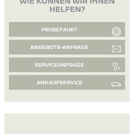
WIE KÖNNEN WIR IHNEN
HELFEN?
PROBEFAHRT
ANGEBOTS-ANFRAGE
SERVICEANFRAGE
ANKAUFSERVICE