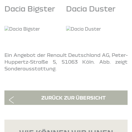
Dacia Bigster
Dacia Duster
Ein Angebot der Renault Deutschland AG, Peter-
Huppertz-Straße 5, 51063 Köln. Abb. zeigt
Sonderausstattung.
ZURÜCK ZUR ÜBERSICHT