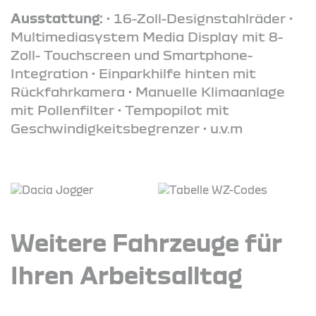
Ausstattung:
• 16-Zoll-Designstahlräder •
Multimediasystem Media Display mit 8-
Zoll- Touchscreen und Smartphone-
Integration • Einparkhilfe hinten mit
Rückfahrkamera • Manuelle Klimaanlage
mit Pollenfilter • Tempopilot mit
Geschwindigkeitsbegrenzer • u.v.m
Weitere Fahrzeuge für
Ihren Arbeitsalltag