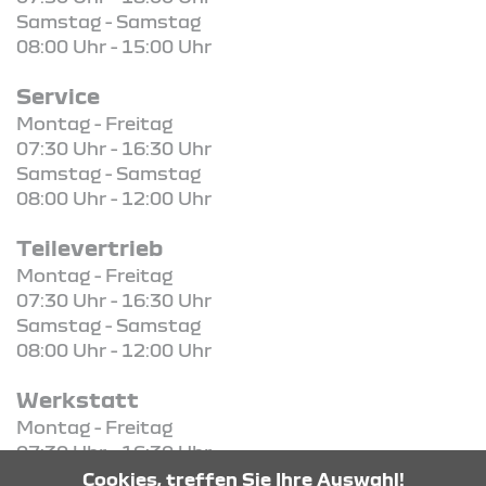
Samstag - Samstag
08:00 Uhr - 15:00 Uhr
Service
Montag - Freitag
07:30 Uhr - 16:30 Uhr
Samstag - Samstag
08:00 Uhr - 12:00 Uhr
Teilevertrieb
Montag - Freitag
07:30 Uhr - 16:30 Uhr
Samstag - Samstag
08:00 Uhr - 12:00 Uhr
Werkstatt
Montag - Freitag
07:30 Uhr - 16:30 Uhr
Cookies, treffen Sie Ihre Auswahl!