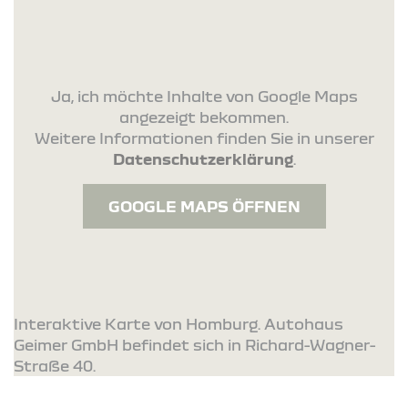
Ja, ich möchte Inhalte von Google Maps
angezeigt bekommen.
Weitere Informationen finden Sie in unserer
Datenschutzerklärung
.
GOOGLE MAPS ÖFFNEN
Interaktive Karte von Homburg. Autohaus
Geimer GmbH befindet sich in Richard-Wagner-
Straße 40.